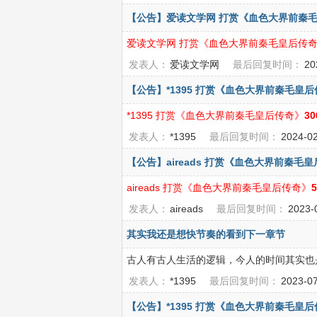
【公告】爱读文学网 打赏《血色大界前秦毛
爱读文学网 打赏《血色大界前秦毛皇后传
发表人：
爱读文学网
最后回复时间：
20
【公告】*1395 打赏《血色大界前秦毛皇后
*1395 打赏《血色大界前秦毛皇后传奇》
3
发表人：
*1395
最后回复时间：
2024-0
【公告】aireads 打赏《血色大界前秦毛皇
aireads 打赏《血色大界前秦毛皇后传奇》
发表人：
aireads
最后回复时间：
2023-
其实我还是想快节奏的看到下一章节
古人有古人生活的逻辑，今人的时间其实也
发表人：
*1395
最后回复时间：
2023-0
【公告】*1395 打赏《血色大界前秦毛皇后