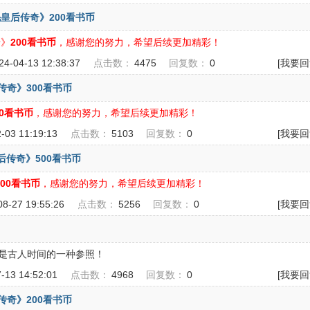
皇后传奇》200看书币
奇》
200看书币
，感谢您的努力，希望后续更加精彩！
24-04-13 12:38:37
点击数：
4475
回复数：
0
[我要回
传奇》300看书币
00看书币
，感谢您的努力，希望后续更加精彩！
2-03 11:19:13
点击数：
5103
回复数：
0
[我要回
后传奇》500看书币
500看书币
，感谢您的努力，希望后续更加精彩！
08-27 19:55:26
点击数：
5256
回复数：
0
[我要回
是古人时间的一种参照！
7-13 14:52:01
点击数：
4968
回复数：
0
[我要回
传奇》200看书币