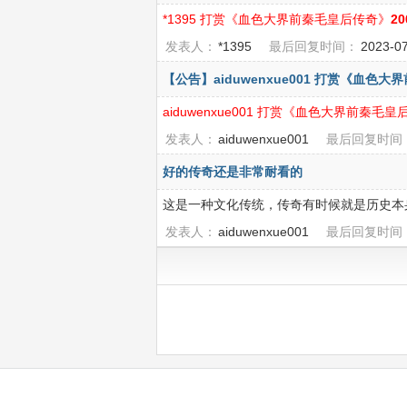
*1395 打赏《血色大界前秦毛皇后传奇》
2
发表人：
*1395
最后回复时间：
2023-0
【公告】aiduwenxue001 打赏《血色
aiduwenxue001 打赏《血色大界前秦毛
发表人：
aiduwenxue001
最后回复时间
好的传奇还是非常耐看的
这是一种文化传统，传奇有时候就是历史本
发表人：
aiduwenxue001
最后回复时间