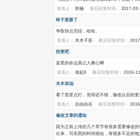
发表人：
烬楠
最后回复时间：
2017-03
终于更新了
争取快点完结，哈哈。
发表人：
木木子苏
最后回复时间：
2017
快更吧
蓝星的命运真让人揪心啊
发表人：
雄起8
最后回复时间：
2016-1
木木加油
看了星星点灯，觉得还不错，修改以后的更
发表人：
自由自在
最后回复时间：
2016
修改文章的通知
因为之前上传的几个章节有很多需要修改的
出来，写东西的时间很短，有很多不足的地