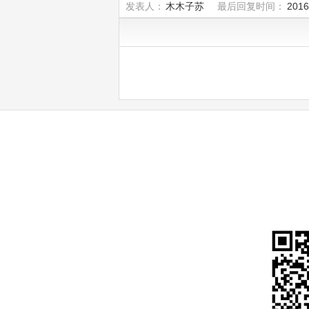
发表人：
木木子苏
最后回复时间：
2016