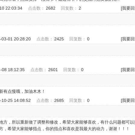
-10 22:03:34
点击数：
2682
回复数：
2
[我要回
-03-01 20:28:20
点击数：
2425
回复数：
0
[我要回
1-08 18:12:35
点击数：
2601
回复数：
0
[我要回
新有点慢哦，加油木木！
-10-25 14:08:52
点击数：
2685
回复数：
0
[我要回
地方，所以重新做了调整和修改，希望大家能够喜欢，有什么问题都可以
方，希望大家能够指点，你的指点和喜欢是我最大的动力，谢谢！！！