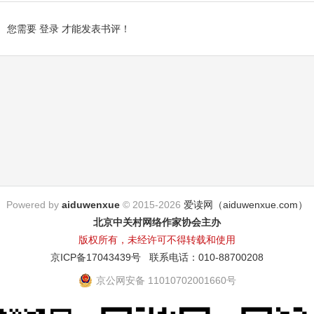
您需要
登录
才能发表书评！
Powered by
aiduwenxue
© 2015-2026
爱读网（aiduwenxue.com）
北京中关村网络作家协会主办
版权所有，未经许可不得转载和使用
京ICP备17043439号
联系电话：010-88700208
京公网安备 11010702001660号