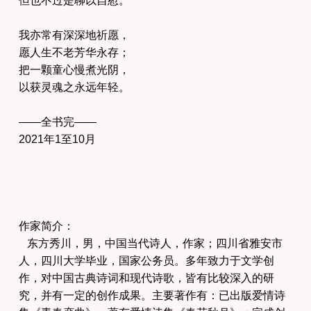
我亦常有深深地祈愿，
愿人生不老芳华永存；
把一颗童心慢煮光阴，
以获灵魂之永远年轻。
——全书完——
2021年1至10月
作家简介：
东方秀川，男，中国当代诗人，作家；四川省雅安市
人，四川大学毕业，国家公务员。多年致力于文学创
作，对中国古典诗词和现代诗歌，皆有比较深入的研
究，并有一定的创作成果。主要著作有：已出版爱情诗