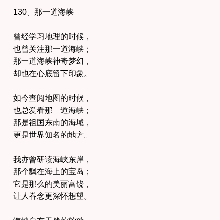
130、那一道海峡
曾经学习地理的时候，
也曾关注那一道海峡；
那一道海峡神奇梦幻，
却也在心底留下印象。
如今查阅地图的时候，
也总爱看那一道海峡；
那是祖国东南的海域，
更是世界知名的地方。
我亦曾研读海峡东岸，
那个飘在海上的宝岛；
它是那么的美丽富饶，
让人眷念更深怀想望。