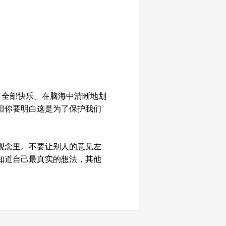
了全部快乐。在脑海中清晰地划
但你要明白这是为了保护我们
观念里。不要让别人的意见左
知道自己最真实的想法，其他