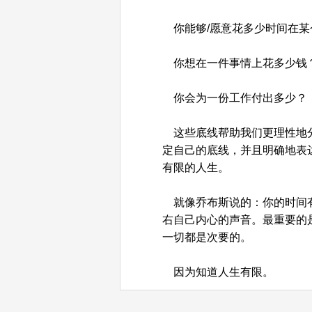
你能够/愿意花多少时间在某
你想在一件事情上花多少钱
你会为一份工作付出多少？
这些底线帮助我们更理性地分
定自己的底线，并且明确地表
有限的人生。
就像乔布斯说的：你的时间有
右自己内心的声音。最重要的
一切都是次要的。
因为知道人生有限。